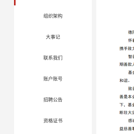
组织架构
大事记
联系我们
账户账号
招聘公告
资格证书