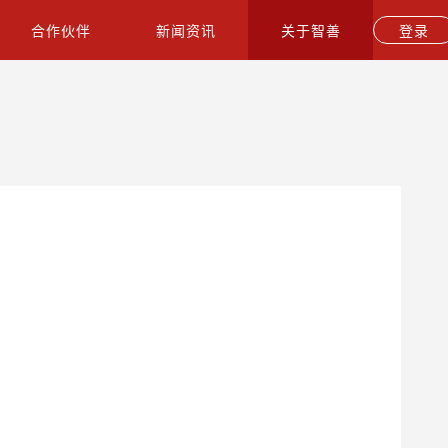
合作伙伴
新闻资讯
关于智善
登录