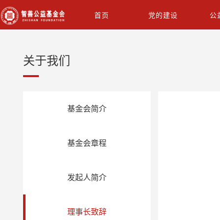
首页
党的建设
公
关于我们
基金会简介
基金会章程
发起人简介
理事长致辞