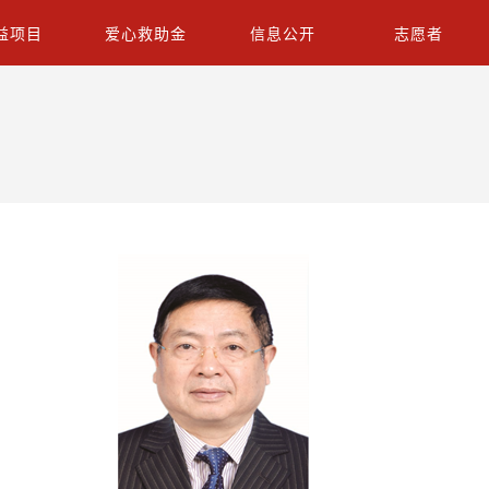
益项目
爱心救助金
信息公开
志愿者